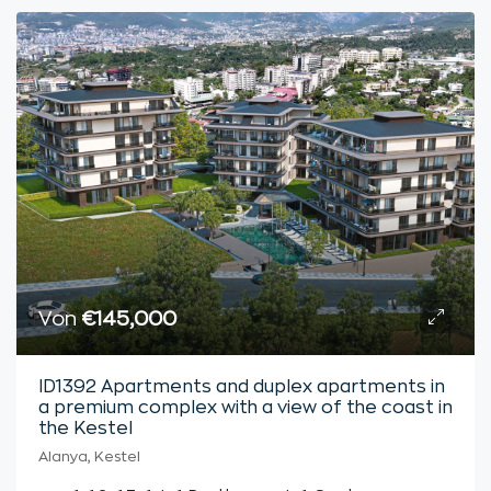
Von
€145,000
ID1392 Apartments and duplex apartments in
a premium complex with a view of the coast in
the Kestel
Alanya, Kestel