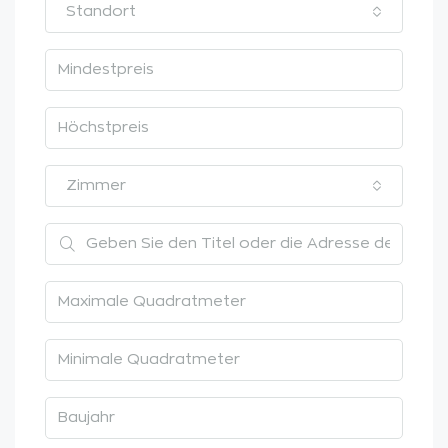
Standort
Zimmer