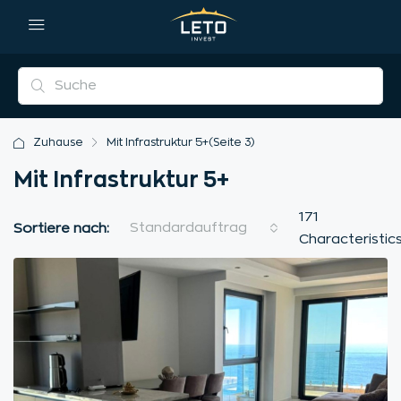
Zuhause
Mit Infrastruktur 5+
(Seite 3)
Mit Infrastruktur 5+
171
Standardauftrag
Sortiere nach:
Characteristic