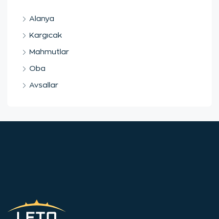
Alanya
Kargıcak
Mahmutlar
Oba
Avsallar