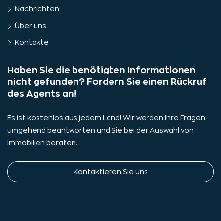
Nachrichten
Über uns
Kontakte
Haben Sie die benötigten Informationen
nicht gefunden? Fordern Sie einen Rückruf
des Agents an!
Es ist kostenlos aus jedem Land! Wir werden Ihre Fragen
umgehend beantworten und Sie bei der Auswahl von
Immobilien beraten.
Kontaktieren Sie uns