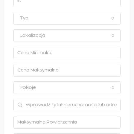
Typ
Lokalizacja
Pokoje