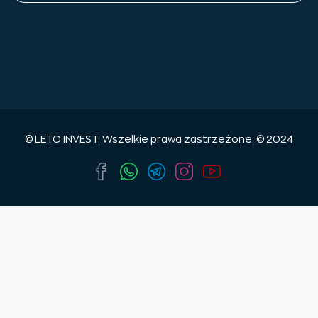
© LETO INVEST. Wszelkie prawa zastrzeżone. © 2024