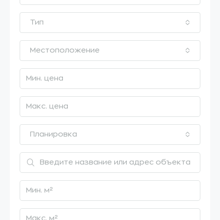
Тип
Местоположение
Планировка