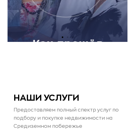
НАШИ УСЛУГИ
Предоставляем полный спектр услуг по
подбору и покупке недвижимости на
Средиземном побережье