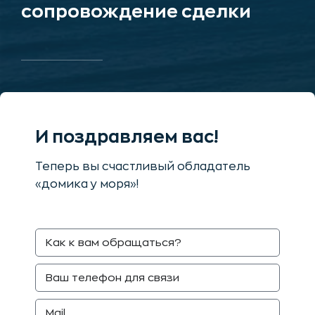
сопровождение сделки
И поздравляем вас!
Теперь вы счастливый обладатель
«домика у моря»!