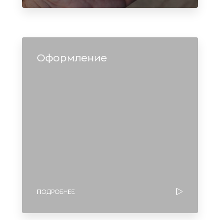
Оформление
ПОДРОБНЕЕ