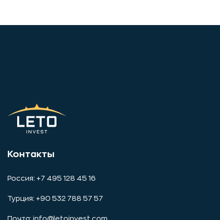
Контакты
Россия: +7 495 128 45 16
Турция: +90 532 788 57 57
Почта:
info@letoinvest.com