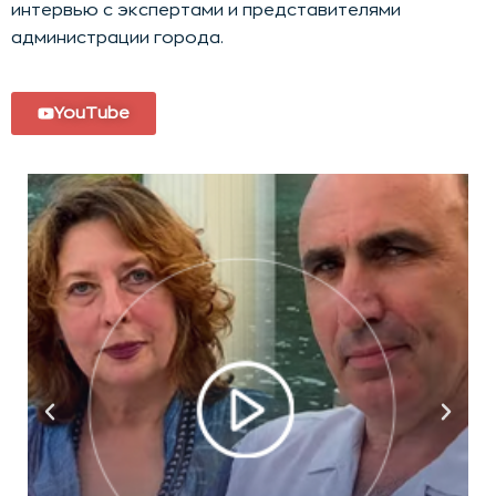
интервью с экспертами и представителями
администрации города.
YouTube