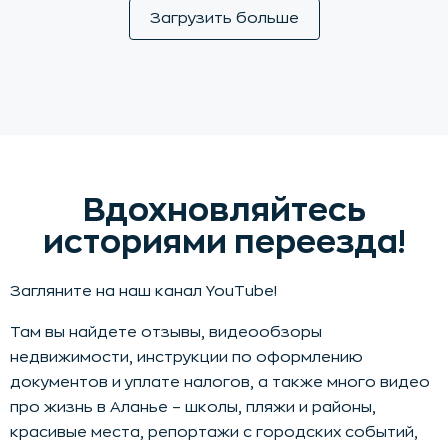
Загрузить больше
Вдохновляйтесь
историями переезда!
Загляните на наш канал YouTube!
Там вы найдете отзывы, видеообзоры
недвижимости, инструкции по оформлению
документов и уплате налогов, а также много видео
про жизнь в Аланье – школы, пляжи и районы,
красивые места, репортажи с городских событий,