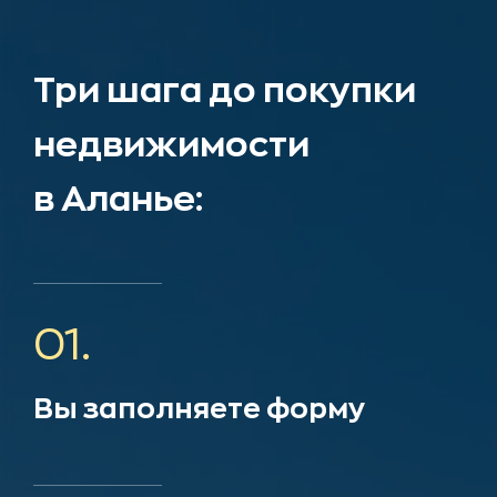
Три шага до покупки
недвижимости
в Аланье:
01.
Вы заполняете форму