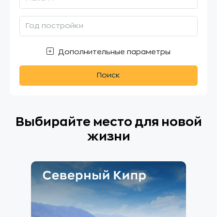
Дополнительные параметры
Поиск
Выбирайте место для новой
жизни