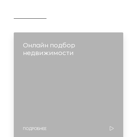
Онлайн подбор
недвижимости
ПОДРОБНЕЕ