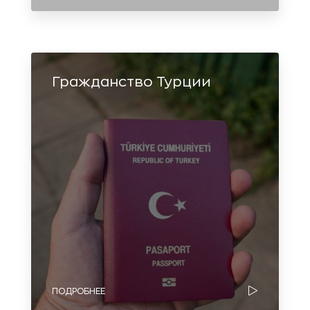
Гражданство Турции
ПОДРОБНЕЕ