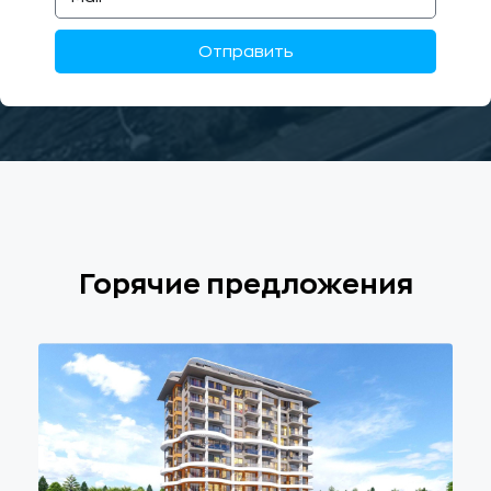
Отправить
Горячие предложения