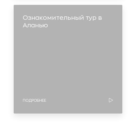
Ознакомительный тур в
Аланью
ПОДРОБНЕЕ