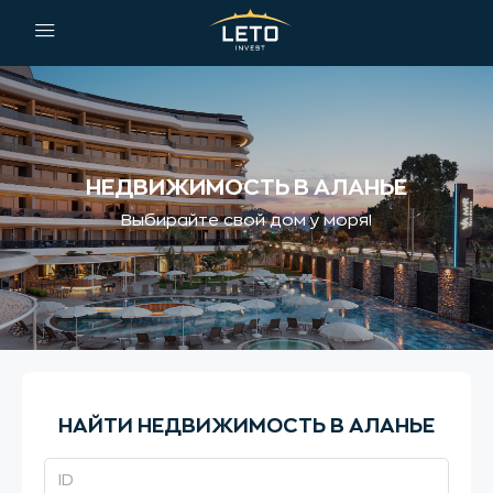
НЕДВИЖИМОСТЬ В АЛАНЬЕ
Выбирайте свой дом у моря!
НАЙТИ НЕДВИЖИМОСТЬ В АЛАНЬЕ