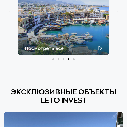
ЭКСКЛЮЗИВНЫЕ ОБЪЕКТЫ
LETO INVEST