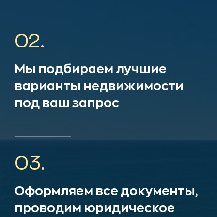
02.
Мы подбираем лучшие
варианты недвижимости
под ваш запрос
03.
Оформляем все документы,
проводим юридическое