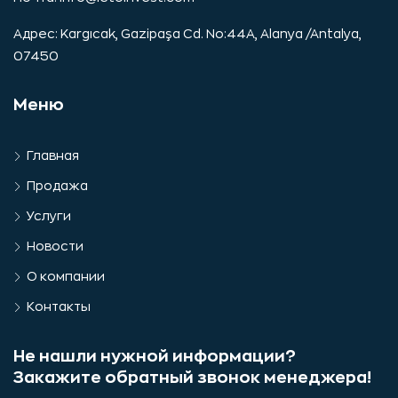
Адрес: Kargıcak, Gazipaşa Cd. No:44A, Alanya /Antalya,
07450
Меню
Главная
Продажа
Услуги
Новости
О компании
Контакты
Не нашли нужной информации?
Закажите обратный звонок менеджера!