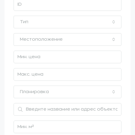
Тип
Местоположение
Планировка