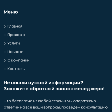
Меню
Главная
Продажа
Услуги
Новости
О компании
Контакты
Не нашли нужной информации?
Закажите обратный звонок менеджера!
Это бесплатно из любой страны! Мы оперативно
ответим на все ваши вопросы, проведем консультацию