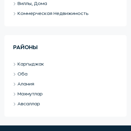
Виллы, Дома
Коммерческая Недвижимость
РАЙОНЫ
Каргыджак
Оба
Алания
Махмутлар
Авсаллар