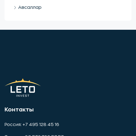
Авсаллар
Контакты
Россия: +7 495 128 45 16