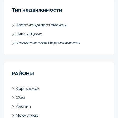
Тип недвижимости
Квартиры/Апартаменты
Виллы, Дома
Коммерческая Недвижимость
РАЙОНЫ
Каргыджак
Оба
Алания
Махмутлар