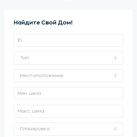
Найдите Свой Дом!
Тип
Местоположение
Планировка