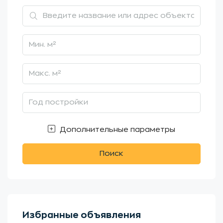
Дополнительные параметры
Поиск
Избранные объявления