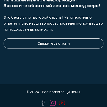
Не нашли нужной информации?
Закажите обратный звонок менеджера!
Это бесплатно из любой страны! Мы оперативно
ответим на все ваши вопросы, проведем консультацию
по подбору недвижимости.
Свяжитесь с нами
© 2024 - Все права защищены.