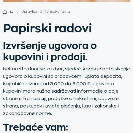
Ev
Upravljanje Transakcijama
Papirski radovi
Izvršenje ugovora o
kupovini i prodaji.
Nakon što donesete izbor, sljedeći korak je potpisivanje
ugovora o kupovini sa prodavcem i uplata depozita,
koji obično iznosi od 3.000 do 5.000 €. Ugovor o
kupovini mora nužno sadržavati informacije o obje
strane u transakciji, podatke o nekretnini, obaveze
strana, postupak i uvjete plaćanja, kao i zakonske i
zakonodavne norme.
Trebaće vam: