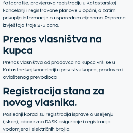
fotografije, provjerava registraciju u Katastarskoj
kancelariji i registrovane planove u općini, a zatim
prikuplja informacije o usporednim cijenama. Priprema
izvještaja traje 2-3 dana.
Prenos vlasništva na
kupca
Prenos vlasništva od prodavca na kupca vrši se u
Katastarskoj kancelariji u prisustvu kupca, prodavca i
ovlaštenog prevodioca.
Registracija stana za
novog vlasnika.
Poslednji koraci su registracija isprave o useljenju
(iskan), obavezno DASK osiguranje i registracija
vodomjera i električnih brojila.