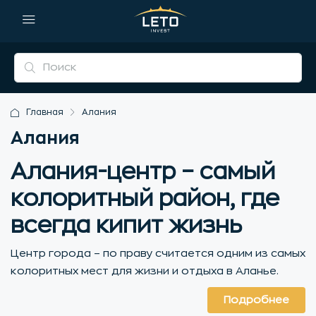
Главная
Алания
Алания
Алания-центр – самый
колоритный район, где
всегда кипит жизнь
Центр города – по праву считается одним из самых
колоритных мест для жизни и отдыха в Аланье.
Подробнее