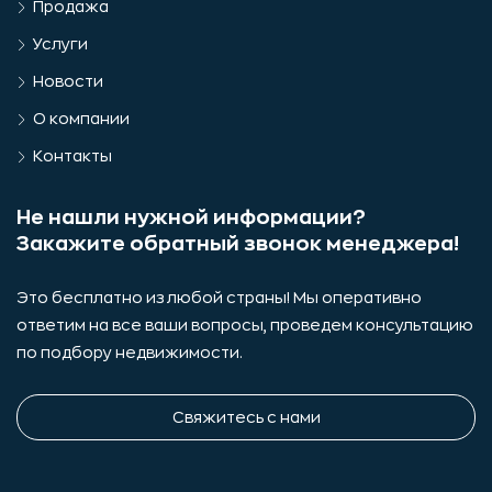
Продажа
Услуги
Новости
О компании
Контакты
Не нашли нужной информации?
Закажите обратный звонок менеджера!
Это бесплатно из любой страны! Мы оперативно
ответим на все ваши вопросы, проведем консультацию
по подбору недвижимости.
Свяжитесь с нами