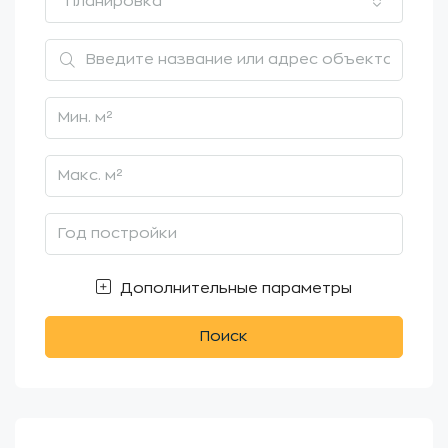
Планировка
Дополнительные параметры
Поиск