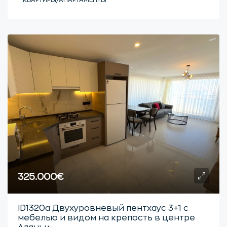
КВАРТИРЫ/АПАРТАМЕНТЫ
325.000€
ID1320a Двухуровневый пентхаус 3+1 с
мебелью и видом на крепость в центре