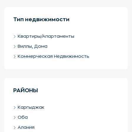
Тип недвижимости
Квартиры/Апартаменты
Виллы, Дома
Коммерческая Недвижимость
РАЙОНЫ
Каргыджак
Оба
Алания