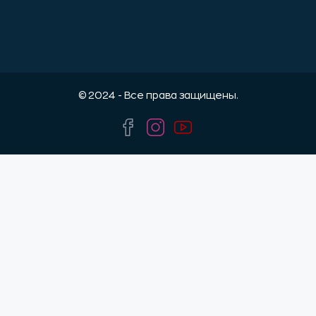
© 2024 - Все права защищены.