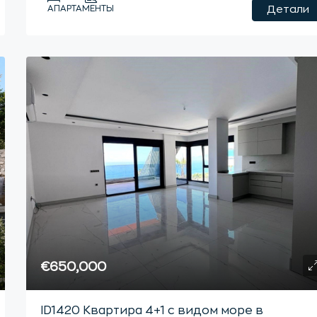
АПАРТАМЕНТЫ
Детали
€650,000
ID1420 Квартира 4+1 с видом море в