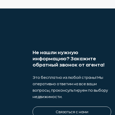
Не нашли нужную
информацию? Закажите
обратный звонок от агента!
Это бесплатно из любой страны! Мы
оперативно ответим на все ваши
вопросы, проконсультируем по выбору
недвижимости.
Связаться с нами