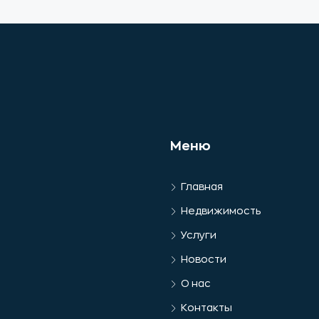
Меню
Главная
Недвижимость
Услуги
Новости
О нас
Контакты