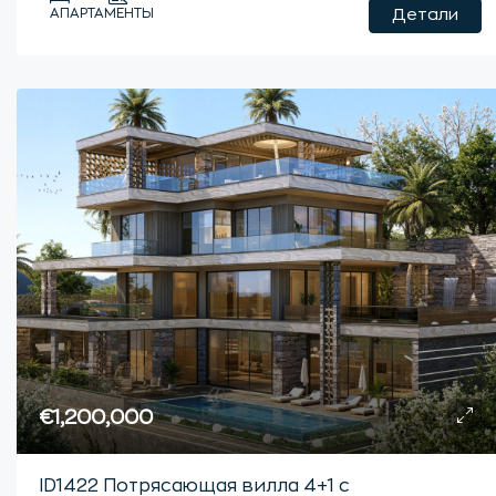
АПАРТАМЕНТЫ
Детали
€1,200,000
ID1422 Потрясающая вилла 4+1 с