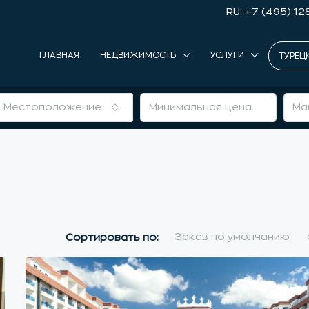
RU: +7 (495) 12
ГЛАВНАЯ
НЕДВИЖИМОСТЬ
УСЛУГИ
ТУРЕЦ
Местоположение
Заказ по умолчанию
Сортировать по: