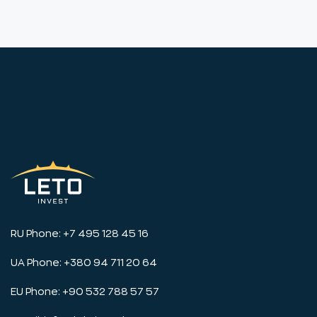
RU Phone: +7 495 128 45 16
UA Phone: +380 94 711 20 64
EU Phone: +90 532 788 57 57