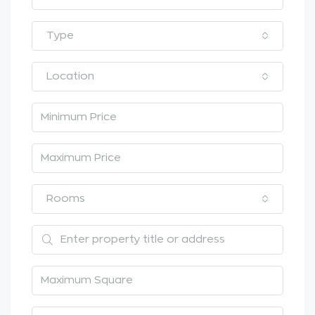
Type
Location
Rooms