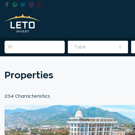
Type
Properties
234 Characteristics