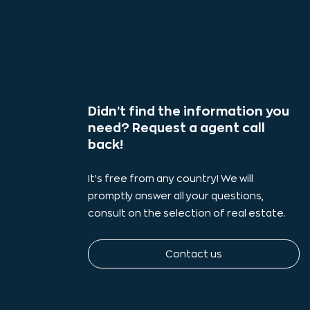
Didn’t find the information you
need? Request a agent call
back!
It's free from any country! We will
promptly answer all your questions,
consult on the selection of real estate.
Contact us